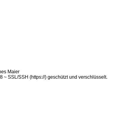
nes Maier
 SSL/SSH (https://) geschützt und verschlüsselt.