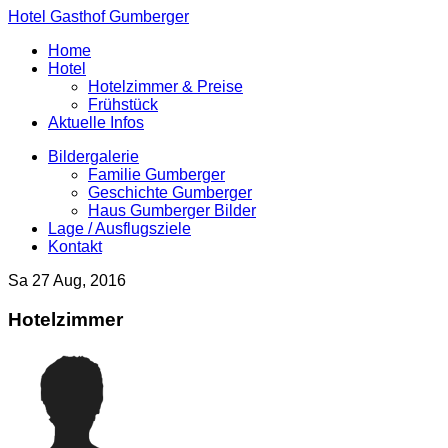
Hotel Gasthof Gumberger
Home
Hotel
Hotelzimmer & Preise
Frühstück
Aktuelle Infos
Bildergalerie
Familie Gumberger
Geschichte Gumberger
Haus Gumberger Bilder
Lage / Ausflugsziele
Kontakt
Sa 27 Aug, 2016
Hotelzimmer