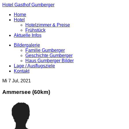
Hotel Gasthof Gumberger
Home
Hotel
Hotelzimmer & Preise
Frühstück
Aktuelle Infos
Bildergalerie
Familie Gumberger
Geschichte Gumberger
Haus Gumberger Bilder
Lage / Ausflugsziele
Kontakt
Mi 7 Jul, 2021
Ammersee (60km)