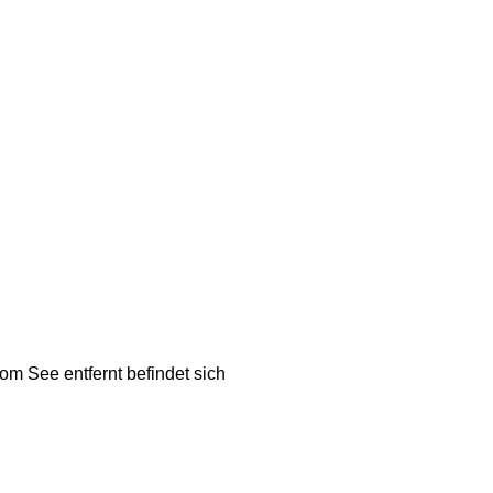
m See entfernt befindet sich